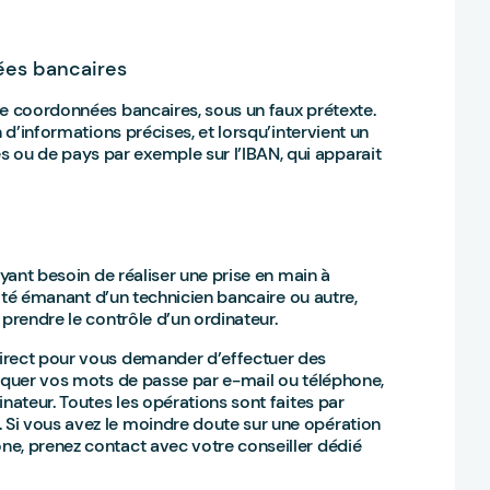
ées bancaires
de coordonnées bancaires, sous un faux prétexte.
 d’informations précises, et lorsqu’intervient un
ou de pays par exemple sur l’IBAN, qui apparait
ayant besoin de réaliser une prise en main à
icité émanant d’un technicien bancaire ou autre,
 prendre le contrôle d’un ordinateur.
irect pour vous demander d’effectuer des
niquer vos mots de passe par e-mail ou téléphone,
nateur. Toutes les opérations sont faites par
Si vous avez le moindre doute sur une opération
ne, prenez contact avec votre conseiller dédié