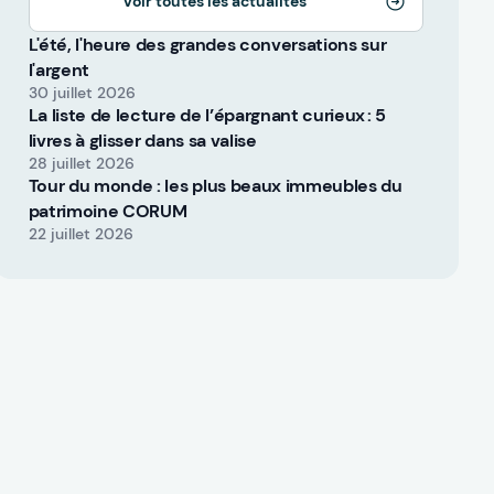
Voir toutes les actualités
L'été, l'heure des grandes conversations sur
l'argent
30 juillet 2026
La liste de lecture de l’épargnant curieux : 5
livres à glisser dans sa valise
28 juillet 2026
Tour du monde : les plus beaux immeubles du
patrimoine CORUM
22 juillet 2026