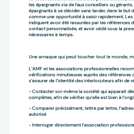
les épargnants via de faux conseillers ou gérants. 
épargnants à se décider sans tarder, dans le but 
comme une opportunité à saisir rapidement. Les v
indiquent avoir été rassurées par les références 
contact personnalisée, et avoir cédé sous la press
nécessaires à temps.
Une arnaque qui peut toucher tout le monde, 
L’AMF et les associations professionnelles rec
vérifications minutieuses auprès des références 
s’assurer de l’identité des interlocuteurs afin de 
- Contacter soi-même la société qui apparait d
complètes, afin de vérifier qu’elle est bien à l’or
- Comparer précisément, lettre par lettre, l’adres
autorisé
- Interroger directement l’association profession