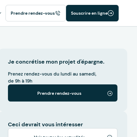
Prendre rendez-vous
Souscrire en ligne
Je concrétise mon projet d'épargne.
Prenez rendez-vous du lundi au samedi,
de 9h à 19h
Prendre rendez-vous
Ceci devrait vous intéresser