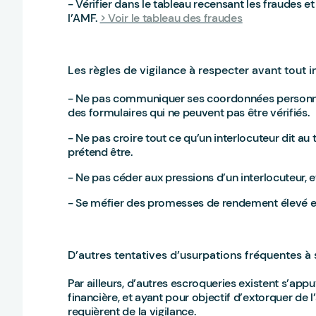
- Vérifier dans le tableau recensant les fraudes et
l’AMF.
> Voir le tableau des fraudes
Les règles de vigilance à respecter avant tout
- Ne pas communiquer ses coordonnées personnel
des formulaires qui ne peuvent pas être vérifiés.
- Ne pas croire tout ce qu’un interlocuteur dit au 
prétend être.
- Ne pas céder aux pressions d’un interlocuteur, e
- Se méfier des promesses de rendement élevé et 
D’autres tentatives d’usurpations fréquentes à
Par ailleurs, d’autres escroqueries existent s’ap
financière, et ayant pour objectif d’extorquer de
requièrent de la vigilance.