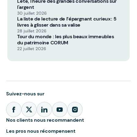
L'été, l'heure des grandes conversations sur
l'argent
30 juillet 2026
La liste de lecture de l’épargnant curieux : 5
livres à glisser dans sa valise
28 juillet 2026
Tour du monde : les plus beaux immeubles
du patrimoine CORUM
22 juillet 2026
Suivez-nous sur
Nos clients nous recommandent
Les pros nous récompensent