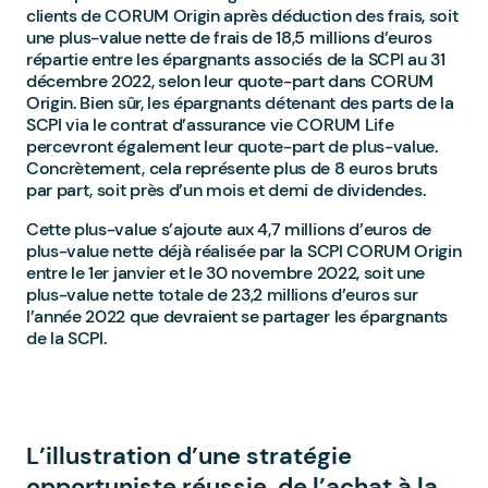
clients de CORUM Origin après déduction des frais, soit
une plus-value nette de frais de 18,5 millions d’euros
répartie entre les épargnants associés de la SCPI au 31
décembre 2022, selon leur quote-part dans CORUM
Origin. Bien sûr, les épargnants détenant des parts de la
SCPI via le contrat d’assurance vie CORUM Life
percevront également leur quote-part de plus-value.
Concrètement, cela représente plus de 8 euros bruts
par part, soit près d’un mois et demi de dividendes.
Cette plus-value s’ajoute aux 4,7 millions d’euros de
plus-value nette déjà réalisée par la SCPI CORUM Origin
entre le 1er janvier et le 30 novembre 2022, soit une
plus-value nette totale de 23,2 millions d’euros sur
l’année 2022 que devraient se partager les épargnants
de la SCPI.
L’illustration d’une stratégie
opportuniste réussie, de l’achat à la