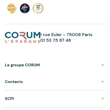
1 rue Euler - 75008 Paris
01 53 75 87 48
Le groupe CORUM
Contacts
SCPI