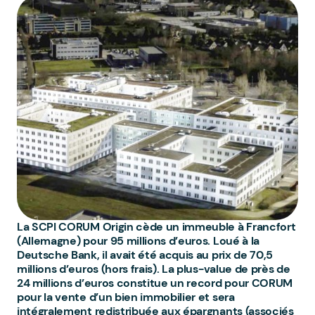
La SCPI CORUM Origin cède un immeuble à Francfort
(Allemagne) pour 95 millions d’euros. Loué à la
Deutsche Bank, il avait été acquis au prix de 70,5
millions d’euros (hors frais). La plus-value de près de
24 millions d’euros constitue un record pour CORUM
pour la vente d’un bien immobilier et sera
intégralement redistribuée aux épargnants (associés