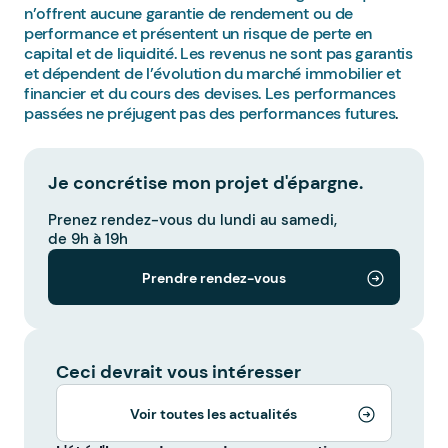
n’offrent aucune garantie de rendement ou de
performance et présentent un risque de perte en
capital et de liquidité. Les revenus ne sont pas garantis
et dépendent de l’évolution du marché immobilier et
financier et du cours des devises. Les performances
passées ne préjugent pas des performances futures
.
Je concrétise mon projet d'épargne.
Prenez rendez-vous du lundi au samedi,
de 9h à 19h
Prendre rendez-vous
Ceci devrait vous intéresser
Voir toutes les actualités