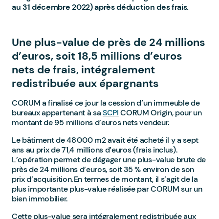
au 31 décembre 2022) après déduction des frais.
Une plus-value de près de 24 millions
d’euros, soit 18,5 millions d’euros
nets de frais, intégralement
redistribuée aux épargnants
CORUM a finalisé ce jour la cession d’un immeuble de
bureaux appartenant à sa
SCPI
CORUM Origin, pour un
montant de 95 millions d’euros nets vendeur.
Le bâtiment de 48 000 m2 avait été acheté il y a sept
ans au prix de 71,4 millions d’euros (frais inclus).
L’opération permet de dégager une plus-value brute de
près de 24 millions d’euros, soit 35 % environ de son
prix d’acquisition. En termes de montant, il s’agit de la
plus importante plus-value réalisée par CORUM sur un
bien immobilier.
Cette plus-value sera intégralement redistribuée aux