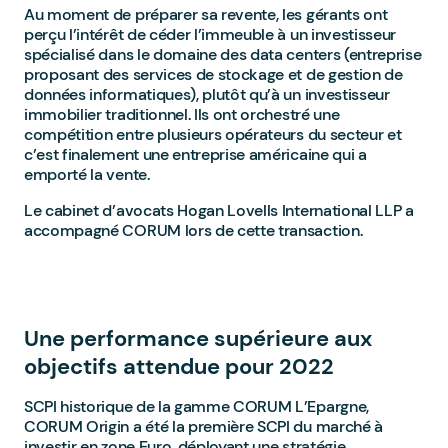
Au moment de préparer sa revente, les gérants ont
perçu l’intérêt de céder l’immeuble à un investisseur
spécialisé dans le domaine des data centers (entreprise
proposant des services de stockage et de gestion de
données informatiques), plutôt qu’à un investisseur
immobilier traditionnel. Ils ont orchestré une
compétition entre plusieurs opérateurs du secteur et
c’est finalement une entreprise américaine qui a
emporté la vente.
Le cabinet d’avocats Hogan Lovells International LLP a
accompagné CORUM lors de cette transaction.
Une performance supérieure aux
objectifs attendue pour 2022
SCPI historique de la gamme CORUM L’Epargne,
CORUM Origin a été la première SCPI du marché à
investir en zone Euro, déployant une stratégie