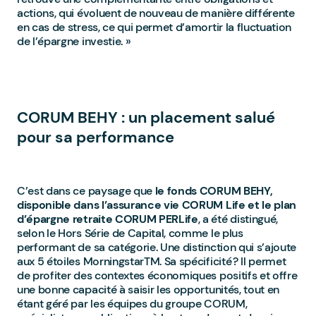
actions, qui évoluent de nouveau de manière différente
en cas de stress, ce qui permet d’amortir la fluctuation
de l’épargne investie. »
CORUM BEHY : un placement salué
pour sa performance
C’est dans ce paysage que
le fonds CORUM BEHY,
disponible dans l’assurance vie CORUM Life et le plan
d’épargne retraite CORUM PERLife
, a été distingué,
selon le Hors Série de Capital, comme le plus
performant de sa catégorie. Une distinction qui s’ajoute
aux 5 étoiles MorningstarTM. Sa spécificité ? Il permet
de profiter des contextes économiques positifs et offre
une bonne capacité à saisir les opportunités, tout en
étant géré par les équipes du groupe CORUM,