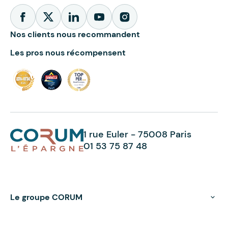
Nos clients nous recommandent
Les pros nous récompensent
1 rue Euler - 75008 Paris
01 53 75 87 48
Le groupe CORUM