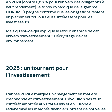
en 2024
(contre 6,88 % pour l’univers des obligations à
haut rendement), le fonds dynamique de la gamme
CORUM L'Épargne confirme que les obligations restent
un placement toujours aussi intéressant pour les
investisseurs.
Mais qu’est-ce qui explique le retour en force de cet
univers d’investissement ? Décryptage de cet
environnement.
2025 : un tournant pour
l’investissement
L’année 2024 a marqué un changement en matière
d’économie et d’investissement. L’évolution des taux
d’intérêt amorcée aux États-Unis et en Europe a
redynamisé les marchés financiers, offrant de nouvelles