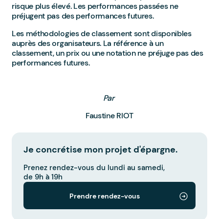
risque plus élevé. Les performances passées ne
préjugent pas des performances futures.
Les méthodologies de classement sont disponibles
auprès des organisateurs. La référence à un
classement, un prix ou une notation ne préjuge pas des
performances futures.
Par
Faustine RIOT
Je concrétise mon projet d'épargne.
Prenez rendez-vous du lundi au samedi,
de 9h à 19h
Prendre rendez-vous