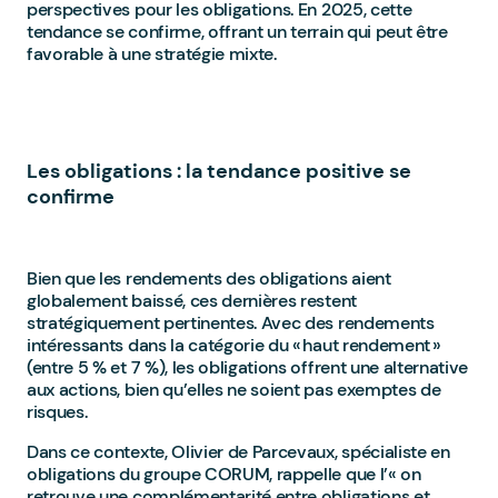
perspectives pour les obligations. En 2025, cette
tendance se confirme, offrant un terrain qui peut être
favorable à une stratégie mixte.
Les obligations : la tendance positive se
confirme
Bien que les rendements des obligations aient
globalement baissé, ces dernières restent
stratégiquement pertinentes. Avec des rendements
intéressants dans la catégorie du « haut rendement »
(entre 5 % et 7 %), les obligations offrent une alternative
aux actions, bien qu’elles ne soient pas exemptes de
risques.
Dans ce contexte, Olivier de Parcevaux, spécialiste en
obligations du groupe CORUM, rappelle que l’« on
retrouve une complémentarité entre obligations et