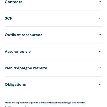
Contacts
SCPI
Outils et ressources
Assurance vie
Plan d’épargne retraite
Obligations
Mentions légales
Politique de confidentialité
Paramétrage des cookies