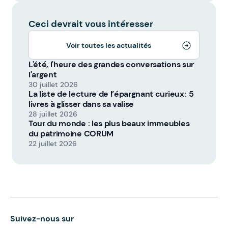
Ceci devrait vous intéresser
Voir toutes les actualités
L'été, l'heure des grandes conversations sur
l'argent
30 juillet 2026
La liste de lecture de l’épargnant curieux : 5
livres à glisser dans sa valise
28 juillet 2026
Tour du monde : les plus beaux immeubles
du patrimoine CORUM
22 juillet 2026
Suivez-nous sur