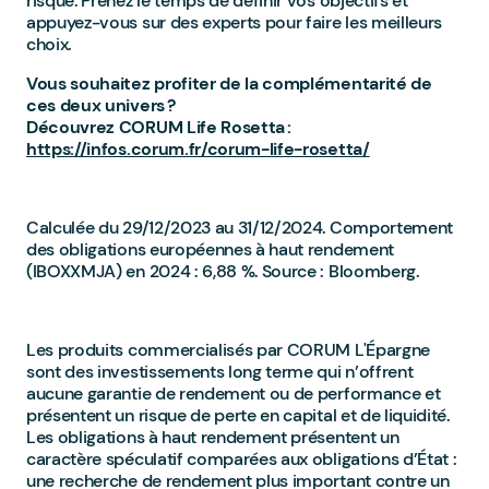
risque. Prenez le temps de définir vos objectifs et
appuyez-vous sur des experts pour faire les meilleurs
choix.
Vous souhaitez profiter de la complémentarité de
ces deux univers ?
Découvrez CORUM Life Rosetta :
https://infos.corum.fr/corum-life-rosetta/
Calculée du 29/12/2023 au 31/12/2024. Comportement
des obligations européennes à haut rendement
(IBOXXMJA) en 2024 : 6,88 %. Source : Bloomberg.
Les produits commercialisés par CORUM L'Épargne
sont des investissements long terme qui n’offrent
aucune garantie de rendement ou de performance et
présentent un risque de perte en capital et de liquidité.
Les obligations à haut rendement présentent un
caractère spéculatif comparées aux obligations d’État :
une recherche de rendement plus important contre un