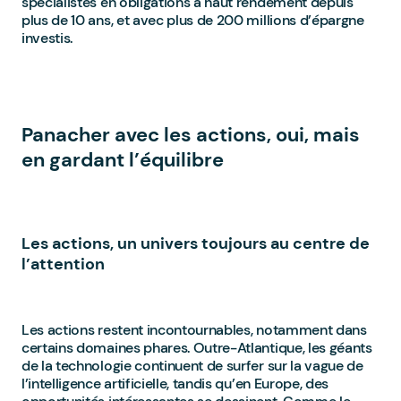
spécialistes en obligations à haut rendement depuis
plus de 10 ans, et avec plus de 200 millions d’épargne
investis.
Panacher avec les actions, oui, mais
en gardant l’équilibre
Les actions, un univers toujours au centre de
l’attention
Les actions restent incontournables, notamment dans
certains domaines phares. Outre-Atlantique, les géants
de la technologie continuent de surfer sur la vague de
l’intelligence artificielle, tandis qu’en Europe, des