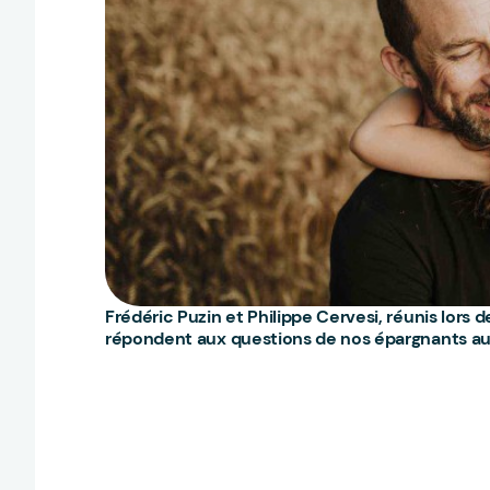
Frédéric Puzin et Philippe Cervesi, réunis lors
répondent aux questions de nos épargnants au su