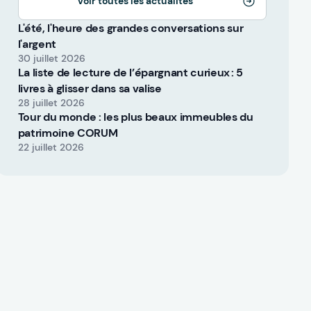
Voir toutes les actualités
L'été, l'heure des grandes conversations sur
l'argent
30 juillet 2026
La liste de lecture de l’épargnant curieux : 5
livres à glisser dans sa valise
28 juillet 2026
Tour du monde : les plus beaux immeubles du
patrimoine CORUM
22 juillet 2026