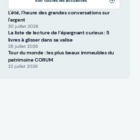
Voir toutes les actualités
L'été, l'heure des grandes conversations sur
l'argent
30 juillet 2026
La liste de lecture de l’épargnant curieux : 5
livres à glisser dans sa valise
28 juillet 2026
Tour du monde : les plus beaux immeubles du
patrimoine CORUM
22 juillet 2026