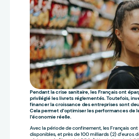
Pendant la crise sanitaire, les Français ont épar
privilégié les livrets réglementés. Toutefois, in
financer la croissance des entreprises sont deu
Cela permet d’optimiser les performances de l
l’économie réelle.
Avec la période de confinement, les Français ont
disponibles, et près de 100 milliards (2) d’euros 