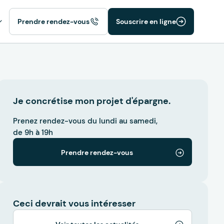
Prendre rendez-vous
Souscrire en ligne
Je concrétise mon projet d'épargne.
Prenez rendez-vous du lundi au samedi,
de 9h à 19h
Prendre rendez-vous
Ceci devrait vous intéresser