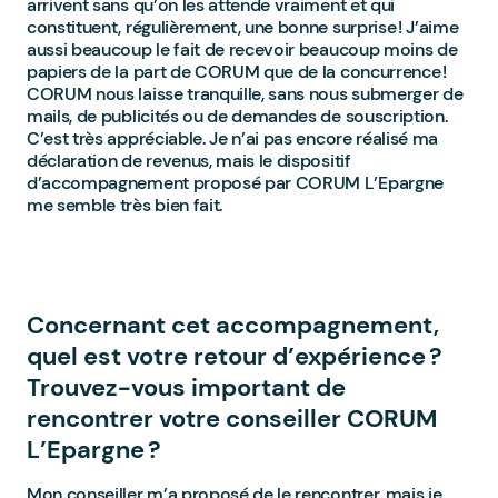
arrivent sans qu’on les attende vraiment et qui
constituent, régulièrement, une bonne surprise ! J’aime
aussi beaucoup le fait de recevoir beaucoup moins de
papiers de la part de CORUM que de la concurrence !
CORUM nous laisse tranquille, sans nous submerger de
mails, de publicités ou de demandes de souscription.
C’est très appréciable. Je n’ai pas encore réalisé ma
déclaration de revenus, mais le dispositif
d’accompagnement proposé par CORUM L’Epargne
me semble très bien fait.
Concernant cet accompagnement,
quel est votre retour d’expérience ?
Trouvez-vous important de
rencontrer votre conseiller CORUM
L’Epargne ?
Mon conseiller m’a proposé de le rencontrer, mais je