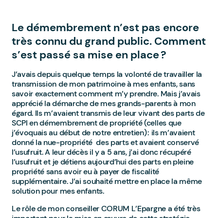
Le démembrement n’est pas encore
très connu du grand public. Comment
s’est passé sa mise en place ?
J’avais depuis quelque temps la volonté de travailler la
transmission de mon patrimoine à mes enfants, sans
savoir exactement comment m’y prendre. Mais j’avais
apprécié la démarche de mes grands-parents à mon
égard. Ils m’avaient transmis de leur vivant des parts de
SCPI en démembrement de propriété (celles que
j’évoquais au début de notre entretien) : ils m’avaient
donné la nue-propriété des parts et avaient conservé
l’usufruit. A leur décès il y a 5 ans, j’ai donc récupéré
l’usufruit et je détiens aujourd’hui des parts en pleine
propriété sans avoir eu à payer de fiscalité
supplémentaire. J’ai souhaité mettre en place la même
solution pour mes enfants.
Le rôle de mon conseiller CORUM L’Epargne a été très