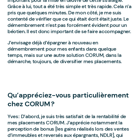
important pour la mise en œuvre de cette stratégie.
Grâce à lui, tout a été très simple et très rapide. Cela n’a
pris que quelques minutes. De mon côté, je me suis
contenté de vérifier que ce qui était écrit était juste. Le
démembrement n’est pas forcément évident pour un
béotien. Il est donc important de se faire accompagner.
J’envisage déjà d’épargner à nouveau en
démembrement pour mes enfants dans quelque
temps, mais sur une autre solution CORUM, dans la
démarche, toujours, de diversifier mes placements.
Qu’appréciez-vous particulièrement
chez CORUM ?
Yves : D’abord, je suis très satisfait de la rentabilité de
mes placements CORUM. J’apprécie notamment la
perception de bonus [les gains réalisés lors des ventes
d’immeubles et reversés aux épargnants, NDLR], qui