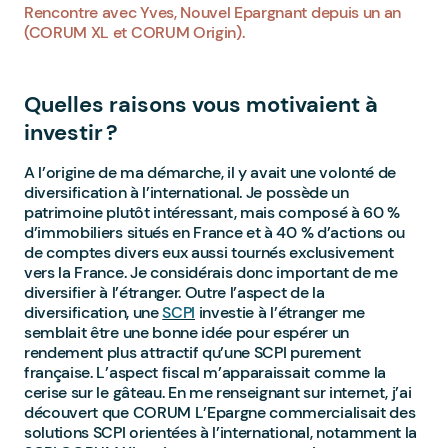
Rencontre avec Yves, Nouvel Epargnant depuis un an
(CORUM XL et CORUM Origin).
Quelles raisons vous motivaient à
investir ?
A l’origine de ma démarche, il y avait une volonté de
diversification à l’international. Je possède un
patrimoine plutôt intéressant, mais composé à 60 %
d’immobiliers situés en France et à 40 % d’actions ou
de comptes divers eux aussi tournés exclusivement
vers la France. Je considérais donc important de me
diversifier à l’étranger. Outre l’aspect de la
diversification, une
SCPI
investie à l’étranger me
semblait être une bonne idée pour espérer un
rendement plus attractif qu’une SCPI purement
française. L’aspect fiscal m’apparaissait comme la
cerise sur le gâteau. En me renseignant sur internet, j’ai
découvert que CORUM L’Epargne commercialisait des
solutions SCPI orientées à l’international, notamment la