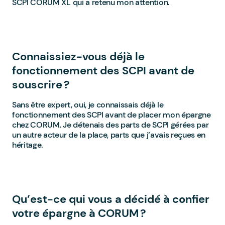
SCPI CORUM XL qui a retenu mon attention.
Connaissiez-vous déjà le
fonctionnement des SCPI avant de
souscrire ?
Sans être expert, oui, je connaissais déjà le
fonctionnement des SCPI avant de placer mon épargne
chez CORUM. Je détenais des parts de SCPI gérées par
un autre acteur de la place, parts que j’avais reçues en
héritage.
Qu’est-ce qui vous a décidé à confier
votre épargne à CORUM ?