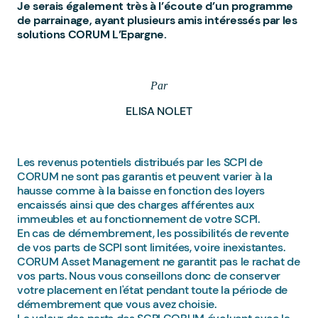
Je serais également très à l’écoute d’un programme
de parrainage, ayant plusieurs amis intéressés par les
solutions CORUM L’Epargne.
Par
ELISA NOLET
Les revenus potentiels distribués par les SCPI de
CORUM ne sont pas garantis et peuvent varier à la
hausse comme à la baisse en fonction des loyers
encaissés ainsi que des charges afférentes aux
immeubles et au fonctionnement de votre SCPI.
En cas de démembrement, les possibilités de revente
de vos parts de SCPI sont limitées, voire inexistantes.
CORUM Asset Management ne garantit pas le rachat de
vos parts. Nous vous conseillons donc de conserver
votre placement en l'état pendant toute la période de
démembrement que vous avez choisie.