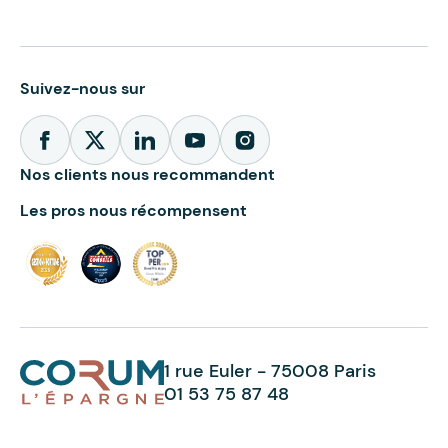
Suivez-nous sur
Nos clients nous recommandent
Les pros nous récompensent
1 rue Euler - 75008 Paris
01 53 75 87 48