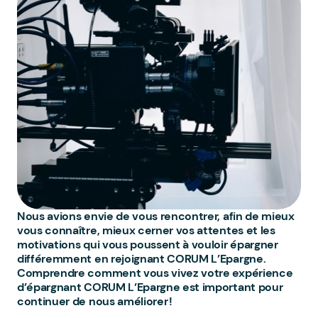
Nous avions envie de vous rencontrer, afin de mieux
vous connaître, mieux cerner vos attentes et les
motivations qui vous poussent à vouloir épargner
différemment en rejoignant CORUM L’Epargne.
Comprendre comment vous vivez votre expérience
d’épargnant CORUM L’Epargne est important pour
continuer de nous améliorer !