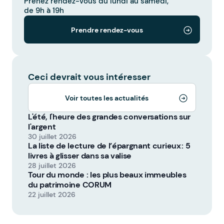
Prenez rendez-vous du lundi au samedi,
de 9h à 19h
Prendre rendez-vous
Ceci devrait vous intéresser
Voir toutes les actualités
L'été, l'heure des grandes conversations sur
l'argent
30 juillet 2026
La liste de lecture de l’épargnant curieux : 5
livres à glisser dans sa valise
28 juillet 2026
Tour du monde : les plus beaux immeubles
du patrimoine CORUM
22 juillet 2026