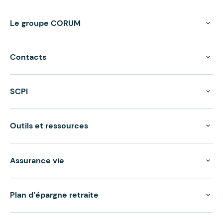
Le groupe CORUM
Contacts
SCPI
Outils et ressources
Assurance vie
Plan d’épargne retraite