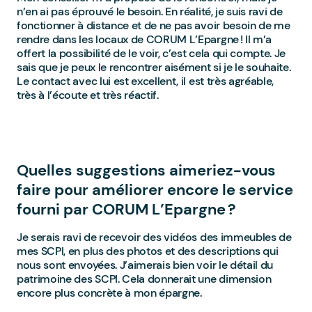
n’en ai pas éprouvé le besoin. En réalité, je suis ravi de
fonctionner à distance et de ne pas avoir besoin de me
rendre dans les locaux de CORUM L’Epargne ! Il m’a
offert la possibilité de le voir, c’est cela qui compte. Je
sais que je peux le rencontrer aisément si je le souhaite.
Le contact avec lui est excellent, il est très agréable,
très à l’écoute et très réactif.
Quelles suggestions aimeriez-vous
faire pour améliorer encore le service
fourni par CORUM L’Epargne ?
Je serais ravi de recevoir des vidéos des immeubles de
mes SCPI, en plus des photos et des descriptions qui
nous sont envoyées. J’aimerais bien voir le détail du
patrimoine des SCPI. Cela donnerait une dimension
encore plus concrète à mon épargne.