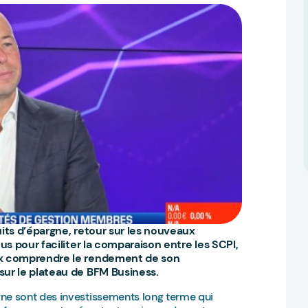
its d’épargne, retour sur les nouveaux
us pour faciliter la comparaison entre les SCPI,
ux comprendre le rendement de son
sur le plateau de BFM Business.
e sont des investissements long terme qui