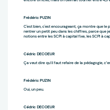
Frédéric PUZIN
C'est bien, c'est encourageant, ça montre que le pr
rentrer un petit peu dans les chiffres, parce que 
notions entre les SCPI à capital fixe, les SCPI à ca
Cédric DECOEUR
Ça veut dire qu’il faut refaire de la pédagogie, c’e
Frédéric PUZIN
Oui, un peu.
Cédric DECOEUR