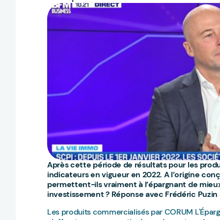
Après cette période de résultats pour les produ
indicateurs en vigueur en 2022. A l’origine conç
permettent-ils vraiment à l’épargnant de mie
investissement ? Réponse avec Frédéric Puzin 
Les produits commercialisés par CORUM L'Épargn