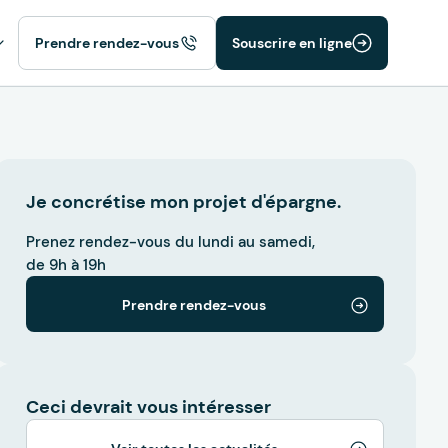
Prendre rendez-vous
Souscrire en ligne
Je concrétise mon projet d'épargne.
Prenez rendez-vous du lundi au samedi,
de 9h à 19h
Prendre rendez-vous
Ceci devrait vous intéresser