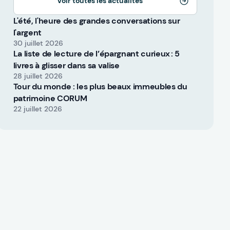
Voir toutes les actualités
L'été, l'heure des grandes conversations sur
l'argent
30 juillet 2026
La liste de lecture de l’épargnant curieux : 5
livres à glisser dans sa valise
28 juillet 2026
Tour du monde : les plus beaux immeubles du
patrimoine CORUM
22 juillet 2026