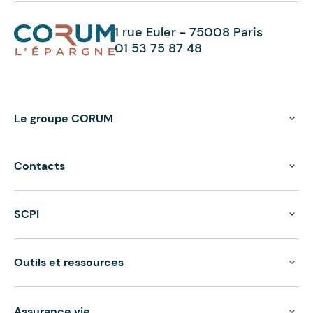
1 rue Euler - 75008 Paris
01 53 75 87 48
Le groupe CORUM
Contacts
SCPI
Outils et ressources
Assurance vie