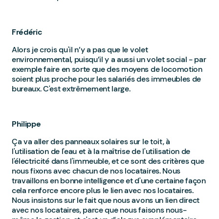
Frédéric
Alors je crois qu'il n’y a pas que le volet
environnemental, puisqu’il y a aussi un volet social - par
exemple faire en sorte que des moyens de locomotion
soient plus proche pour les salariés des immeubles de
bureaux. C'est extrêmement large.
Philippe
Ça va aller des panneaux solaires sur le toit, à
l'utilisation de l'eau et à la maîtrise de l'utilisation de
l'électricité dans l'immeuble, et ce sont des critères que
nous fixons avec chacun de nos locataires. Nous
travaillons en bonne intelligence et d'une certaine façon
cela renforce encore plus le lien avec nos locataires.
Nous insistons sur le fait que nous avons un lien direct
avec nos locataires, parce que nous faisons nous-