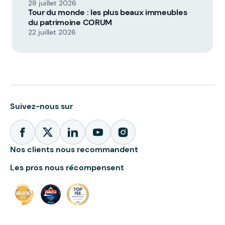
28 juillet 2026
Tour du monde : les plus beaux immeubles
du patrimoine CORUM
22 juillet 2026
Suivez-nous sur
Nos clients nous recommandent
Les pros nous récompensent