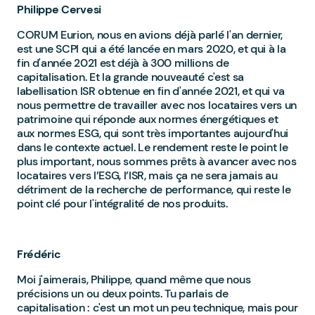
Philippe Cervesi
CORUM Eurion, nous en avions déjà parlé l'an dernier,
est une SCPI qui a été lancée en mars 2020, et qui à la
fin d'année 2021 est déjà à 300 millions de
capitalisation. Et la grande nouveauté c'est sa
labellisation ISR obtenue en fin d'année 2021, et qui va
nous permettre de travailler avec nos locataires vers un
patrimoine qui réponde aux normes énergétiques et
aux normes ESG, qui sont très importantes aujourd'hui
dans le contexte actuel. Le rendement reste le point le
plus important, nous sommes prêts à avancer avec nos
locataires vers l’ESG, l’ISR, mais ça ne sera jamais au
détriment de la recherche de performance, qui reste le
point clé pour l'intégralité de nos produits.
Frédéric
Moi j'aimerais, Philippe, quand même que nous
précisions un ou deux points. Tu parlais de
capitalisation : c'est un mot un peu technique, mais pour