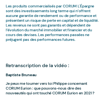
Les produits commercialisés par CORUM L'Épargne
sont des investissements long terme qui n’offrent
aucune garantie de rendement ou de performance et
présentent un risque de perte en capital et de liquidité.
Les revenus ne sont pas garantis et dépendent de
l’évolution du marché immobilier et financier et du
cours des devises. Les performances passées ne
préjugent pas des performances futures.
Retranscription de la vidéo :
Baptiste Bruneau
Je peux me tourner vers toi Philippe concernant
CORUM Eurion : que pouvons-nous dire des
nouveautés qui ont touché CORUM Eurion en 2021 ?