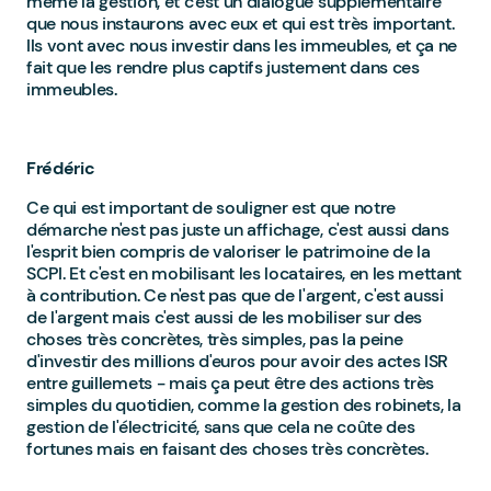
même la gestion, et c'est un dialogue supplémentaire
que nous instaurons avec eux et qui est très important.
Ils vont avec nous investir dans les immeubles, et ça ne
fait que les rendre plus captifs justement dans ces
immeubles.
Frédéric
Ce qui est important de souligner est que notre
démarche n'est pas juste un affichage, c'est aussi dans
l'esprit bien compris de valoriser le patrimoine de la
SCPI. Et c'est en mobilisant les locataires, en les mettant
à contribution. Ce n'est pas que de l'argent, c'est aussi
de l'argent mais c'est aussi de les mobiliser sur des
choses très concrètes, très simples, pas la peine
d'investir des millions d'euros pour avoir des actes ISR
entre guillemets - mais ça peut être des actions très
simples du quotidien, comme la gestion des robinets, la
gestion de l'électricité, sans que cela ne coûte des
fortunes mais en faisant des choses très concrètes.