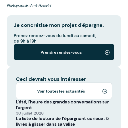
Photographie : Amir Hosseini
Je concrétise mon projet d'épargne.
Prenez rendez-vous du lundi au samedi,
de 9h à 19h
Prendre rendez-vous
Ceci devrait vous intéresser
Voir toutes les actualités
L'été, l'heure des grandes conversations sur
l'argent
30 juillet 2026
La liste de lecture de l’épargnant curieux : 5
livres à glisser dans sa valise