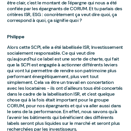
être clair, c'est le montant de l'épargne qui nous a été
confiée par les épargnants de CORUM. Et tu parlais des
critères ISR, ESG : concrètement ça veut dire quoi, ça
correspond à quoi, ça signifie quoi ?
Philippe
Alors cette SCPI, elle a été labellisée ISR, Investissement
socialement responsable. Ce qui veut dire
qu'aujourd'hui ce label est une sorte de charte, qui fait
que la SCPI est engagée à actionner différents leviers
qui vont lui permettre de rendre son patrimoine plus
performant énergétiquement, plus vert tout
simplement. Cela va être un travail en concertation
avec les locataires - ils ont d'ailleurs tous été concertés
dans le cadre de la labellisation ISR, et c'est quelque
chose qui à la fois était important pour le groupe
CORUM, pour nos épargnants et qui va aller aussi dans
le sens de la performance. En effet, nous savons qu'à
l'avenir les bâtiments qui bénéficient des différents
labels seront plus liquides sur le marché et seront plus
recherchées par les investisseurs.