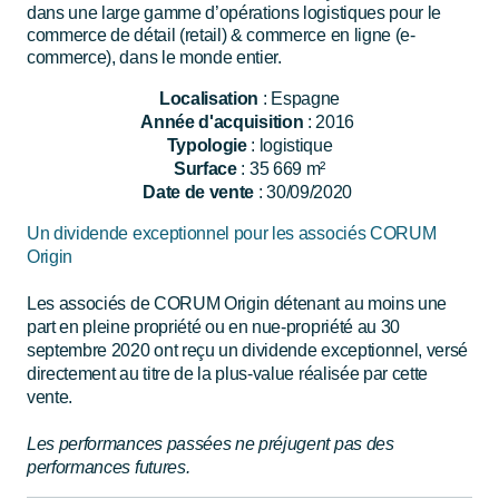
dans une large gamme d’opérations logistiques pour le
commerce de détail (retail) & commerce en ligne (e-
commerce), dans le monde entier.
Localisation
: Espagne
Année d'acquisition
: 2016
Typologie
: logistique
Surface
: 35 669 m²
Date de vente
: 30/09/2020
Un dividende exceptionnel pour les associés CORUM
Origin
Les associés de CORUM Origin détenant au moins une
part en pleine propriété ou en nue-propriété au 30
septembre 2020
ont reçu un dividende exceptionnel, versé
directement au titre de la plus-value réalisée par cette
vente.
Les performances passées ne préjugent pas des
performances futures.