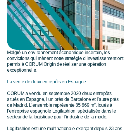
Malgré un environnement économique incertain, les
convictions qui mènent notre stratégie d’investissement ont
permis à CORUM Origin de réaliser une opération
exceptionnelle.
La vente de deux entrepôts en Espagne
CORUM a vendu en septembre 2020 deux entrepôts
situés en Espagne, l’un près de Barcelone et l’autre près
de Madrid. L’ensemble représente 35 669 m², loués à
l’entreprise espagnole Logifashion, spécialisée dans le
secteur de la logistique pour l’industrie de la mode.
Logifashion est une multinationale exerçant depuis 23 ans