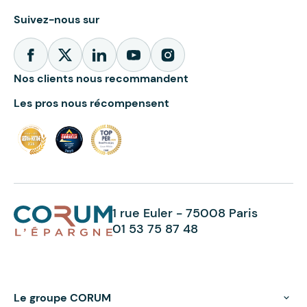
Suivez-nous sur
Nos clients nous recommandent
Les pros nous récompensent
1 rue Euler - 75008 Paris
01 53 75 87 48
Le groupe CORUM