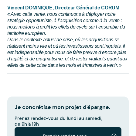
Vincent DOMINIQUE, Directeur Général de CORUM
« Avec cette vente, nous continuons à déployer notre
stratégie opportuniste, à l’acquisition comme à la vente :
nous mettons à profit les effets de cycle sur l’ensemble du
territoire européen.
Dans le contexte actuel de crise, où les acquisitions se
réalisent moins vite et où les investisseurs sont inquiets, il
est indispensable pour nous de faire preuve d’encore plus
d’agilité et de pragmatisme, et de rester vigilants quant aux
effets de cette crise dans les mois et trimestres à venir. »
Je concrétise mon projet d'épargne.
Prenez rendez-vous du lundi au samedi,
de 9h à 19h