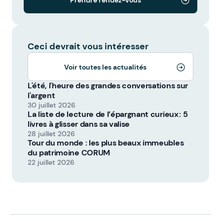
Prendre rendez-vous
Ceci devrait vous intéresser
Voir toutes les actualités
L'été, l'heure des grandes conversations sur
l'argent
30 juillet 2026
La liste de lecture de l’épargnant curieux : 5
livres à glisser dans sa valise
28 juillet 2026
Tour du monde : les plus beaux immeubles
du patrimoine CORUM
22 juillet 2026