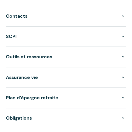
Contacts
SCPI
Outils et ressources
Assurance vie
Plan d’épargne retraite
Obligations