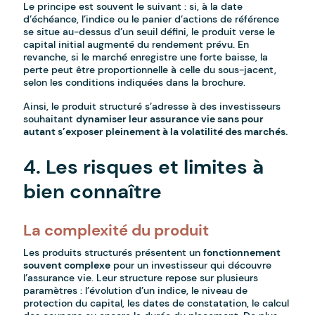
Le principe est souvent le suivant : si, à la date
d’échéance, l’indice ou le panier d’actions de référence
se situe au-dessus d’un seuil défini, le produit verse le
capital initial augmenté du rendement prévu. En
revanche, si le marché enregistre une forte baisse, la
perte peut être proportionnelle à celle du sous-jacent,
selon les conditions indiquées dans la brochure.
Ainsi, le produit structuré s’adresse à des investisseurs
souhaitant
dynamiser leur assurance vie sans pour
autant s’exposer pleinement à la volatilité des marchés.
4. Les risques et limites à
bien connaître
La complexité du produit
Les produits structurés présentent un
fonctionnement
souvent complexe
pour un investisseur qui découvre
l’assurance vie. Leur structure repose sur plusieurs
paramètres : l’évolution d’un indice, le niveau de
protection du capital, les dates de constatation, le calcul