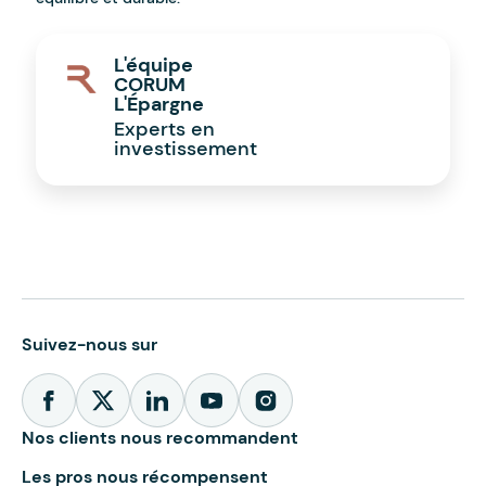
L'équipe
CORUM
L'Épargne
Experts en
investissement
Suivez-nous sur
Nos clients nous recommandent
Les pros nous récompensent