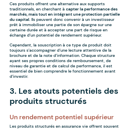
Ces produits offrent une alternative aux supports
traditionnels, en cherchant à
capter la performance des
marchés, mais tout en intégrant une protection partielle
du capital.
Ils peuvent donc convenir à un investisseur
prêt à immobiliser une partie de son épargne sur une
certaine durée et à accepter une part de risque en
échange d’un potentiel de rendement supérieur.
Cependant, la souscription à ce type de produit doit
toujours s’accompagner d’une lecture attentive de la
brochure et de la note d’information. Chaque structure
ayant ses propres conditions de remboursement, de
niveau de garantie et de calcul de performance, il est
essentiel de bien comprendre le fonctionnement avant
d’investir.
3. Les atouts potentiels des
produits structurés
Un rendement potentiel supérieur
Les produits structurés en assurance vie offrent souvent