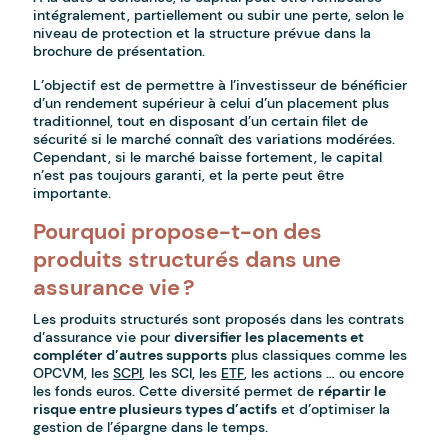
intégralement, partiellement ou subir une perte, selon le
niveau de protection et la structure prévue dans la
brochure de présentation.
L’objectif est de permettre à l’investisseur de bénéficier
d’un rendement supérieur à celui d’un placement plus
traditionnel, tout en disposant d’un certain filet de
sécurité si le marché connaît des variations modérées.
Cependant, si le marché baisse fortement, le capital
n’est pas toujours garanti, et la perte peut être
importante.
Pourquoi propose-t-on des
produits structurés dans une
assurance vie ?
Les produits structurés sont proposés dans les contrats
d’assurance vie pour
diversifier les placements et
compléter d’autres supports
plus classiques comme les
OPCVM, les
SCPI
, les SCI, les
ETF
, les actions … ou encore
les fonds euros. Cette diversité permet de
répartir le
risque entre plusieurs types d’actifs
et d’optimiser la
gestion de l’épargne dans le temps.