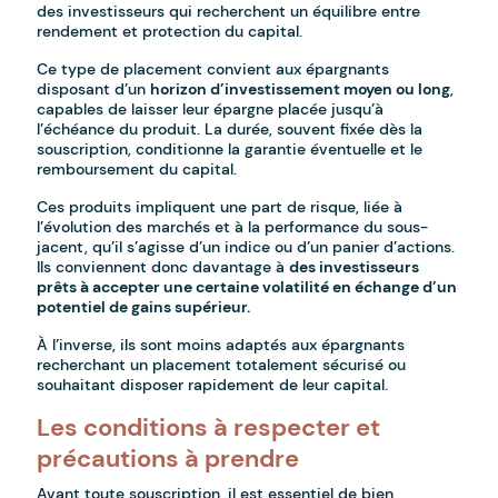
des investisseurs qui recherchent un équilibre entre
rendement et protection du capital.
Ce type de placement convient aux épargnants
disposant d’un
horizon d’investissement moyen ou long
,
capables de laisser leur épargne placée jusqu’à
l’échéance du produit. La durée, souvent fixée dès la
souscription, conditionne la garantie éventuelle et le
remboursement du capital.
Ces produits impliquent une part de risque, liée à
l’évolution des marchés et à la performance du sous-
jacent, qu’il s’agisse d’un indice ou d’un panier d’actions.
Ils conviennent donc davantage à
des investisseurs
prêts à accepter une certaine volatilité en échange d’un
potentiel de gains supérieur.
À l’inverse, ils sont moins adaptés aux épargnants
recherchant un placement totalement sécurisé ou
souhaitant disposer rapidement de leur capital.
Les conditions à respecter et
précautions à prendre
Avant toute souscription, il est essentiel de bien