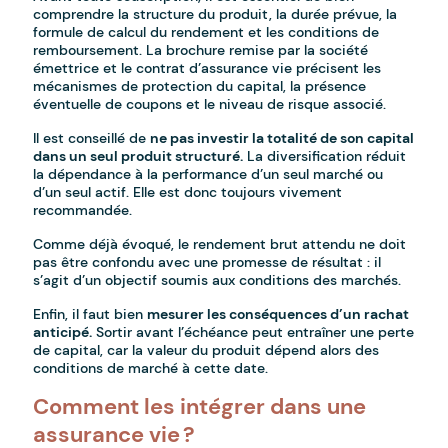
comprendre la structure du produit, la durée prévue, la
formule de calcul du rendement et les conditions de
remboursement. La brochure remise par la société
émettrice et le contrat d’assurance vie précisent les
mécanismes de protection du capital, la présence
éventuelle de coupons et le niveau de risque associé.
Il est conseillé de
ne pas investir la totalité de son capital
dans un seul produit structuré.
La diversification réduit
la dépendance à la performance d’un seul marché ou
d’un seul actif. Elle est donc toujours vivement
recommandée.
Comme déjà évoqué, le rendement brut attendu ne doit
pas être confondu avec une promesse de résultat : il
s’agit d’un objectif soumis aux conditions des marchés.
Enfin, il faut bien
mesurer les conséquences d’un rachat
anticipé.
Sortir avant l’échéance peut entraîner une perte
de capital, car la valeur du produit dépend alors des
conditions de marché à cette date.
Comment les intégrer dans une
assurance vie ?