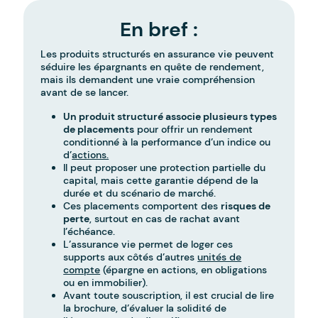
En bref :
Les produits structurés en assurance vie peuvent
séduire les épargnants en quête de rendement,
mais ils demandent une vraie compréhension
avant de se lancer.
Un produit structuré associe plusieurs types
de placements
pour offrir un rendement
conditionné à la performance d’un indice ou
d’
actions.
Il peut proposer une protection partielle du
capital, mais cette garantie dépend de la
durée et du scénario de marché.
Ces placements comportent des
risques de
perte
, surtout en cas de rachat avant
l’échéance.
L’assurance vie permet de loger ces
supports aux côtés d’autres
unités de
compte
(épargne en actions, en obligations
ou en immobilier).
Avant toute souscription, il est crucial de lire
la brochure, d’évaluer la solidité de