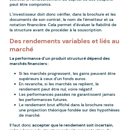
peut être compromis.
L’investisseur doit donc vérifier, dans la brochure et les
documents de son contrat, le nom de l’émetteur et sa
notation financière. Cela permet d’évaluer la fiabilité de
la structure avant de procéder à la souscription.
Des rendements variables et liés au
marché
La performance d’un produit structuré dépend des
marchés financiers :
Si les marchés progressent, les gains peuvent être
supérieurs à ceux d’un fonds euros.
En revanche, si les marchés se replient, le
rendement peut être nul, voire négatif.
Les performances passées ne garantissent jamais
les performances futures.
Le rendement brut affiché dans la brochure reste
une projection théorique fondée sur des hypothèses
de marché.
Il faut donc
accepter que le rendement soit incertain
,