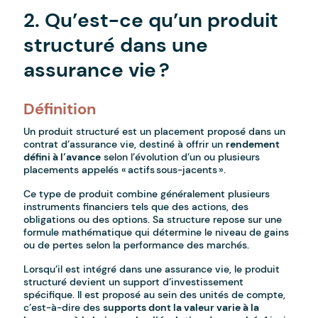
2. Qu’est-ce qu’un produit
structuré dans une
assurance vie ?
Définition
Un produit structuré est un placement proposé dans un
contrat d’assurance vie, destiné à offrir un
rendement
défini à l’avance
selon l’évolution d’un ou plusieurs
placements appelés « actifs sous-jacents ».
Ce type de produit combine généralement plusieurs
instruments financiers tels que des actions, des
obligations ou des options. Sa structure repose sur une
formule mathématique qui détermine le niveau de gains
ou de pertes selon la performance des marchés.
Lorsqu’il est intégré dans une assurance vie, le produit
structuré devient un support d’investissement
spécifique. Il est proposé au sein des unités de compte,
c’est-à-dire des
supports dont la valeur varie à la