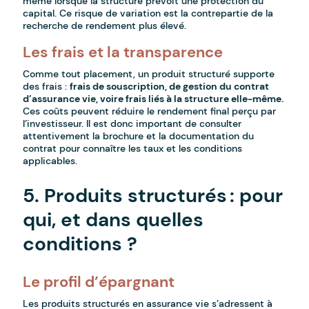
même lorsque la structure prévoit une protection du
capital. Ce risque de variation est la contrepartie de la
recherche de rendement plus élevé.
Les frais et la transparence
Comme tout placement, un produit structuré supporte
des frais :
frais de souscription, de gestion du contrat
d’assurance vie, voire frais liés à la structure elle-même.
Ces coûts peuvent réduire le rendement final perçu par
l’investisseur. Il est donc important de consulter
attentivement la brochure et la documentation du
contrat pour connaître les taux et les conditions
applicables.
5. Produits structurés : pour
qui, et dans quelles
conditions ?
Le profil d’épargnant
Les produits structurés en assurance vie s’adressent à