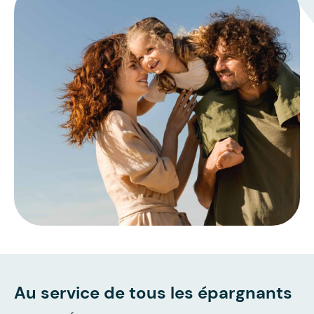
Au service de tous les épargnants