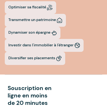
Optimiser sa fiscalité
Transmettre un patrimoine
Dynamiser son épargne
Investir dans l'immobilier à l'étranger
Diversifier ses placements
Souscription en
ligne en moins
de 20 minutes