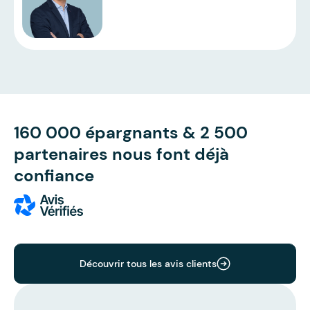
160 000 épargnants & 2 500
partenaires nous font déjà
confiance
Découvrir tous les avis clients