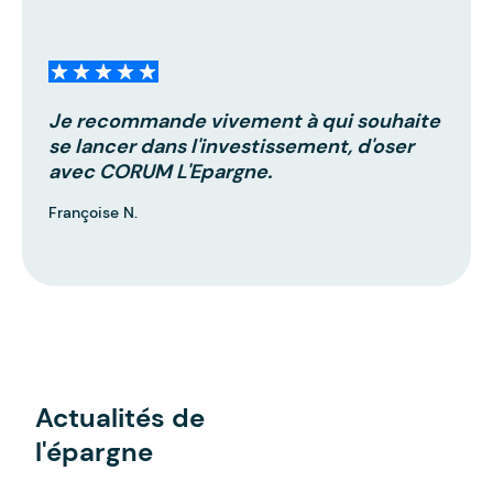
Je recommande vivement à qui souhaite
se lancer dans l'investissement, d'oser
avec CORUM L'Epargne.
Françoise N.
Actualités de
l'épargne