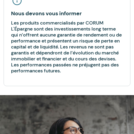
Nous devons vous informer
Les produits commercialisés par CORUM
L'Épargne sont des investissements long terme
qui n’offrent aucune garantie de rendement ou de
performance et présentent un risque de perte en
capital et de liquidité. Les revenus ne sont pas
garantis et dépendront de l’évolution du marché
immobilier et financier et du cours des devises.
Les performances passées ne préjugent pas des
performances futures.