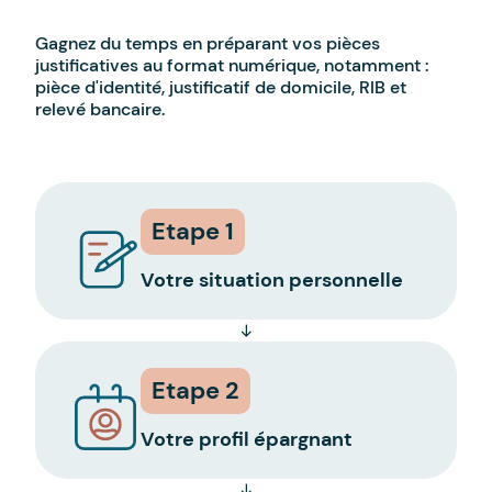
Gagnez du temps en préparant vos pièces
justificatives au format numérique, notamment :
pièce d'identité, justificatif de domicile, RIB et
relevé bancaire.
Etape 1
Votre situation personnelle
Etape 2
Votre profil épargnant