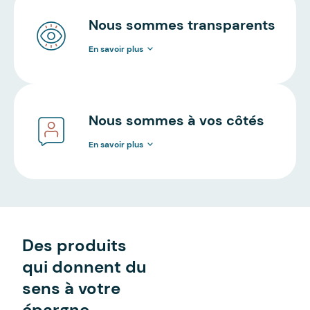
Nous sommes transparents
En savoir plus
Nous sommes à vos côtés
En savoir plus
Des produits
qui donnent du
sens à votre
épargne