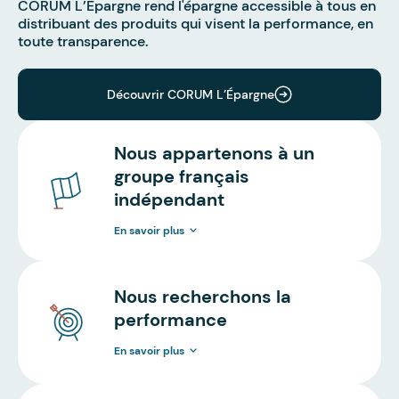
CORUM L’Épargne rend l'épargne accessible à tous en
distribuant des produits qui visent la performance, en
toute transparence.
Découvrir CORUM L’Épargne
Nous appartenons à un
groupe français
indépendant
En savoir plus
Nous recherchons la
performance
En savoir plus