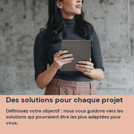
Des solutions pour chaque projet
Définissez votre objectif : nous vous guidons vers les
solutions qui pourraient être les plus adaptées pour
vous.