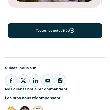
Toutes les actualités
Suivez-nous sur
Nos clients nous recommandent
Les pros nous récompensent