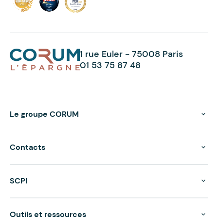
1 rue Euler - 75008 Paris
01 53 75 87 48
Le groupe CORUM
Contacts
SCPI
Outils et ressources