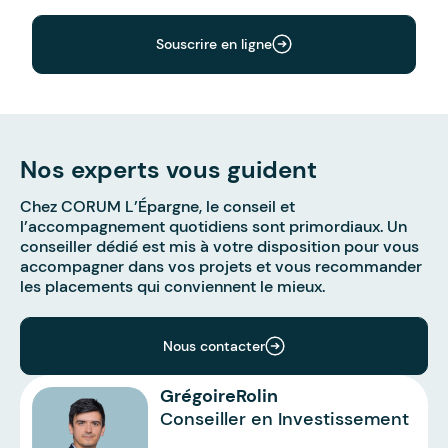
Souscrire en ligne
Nos experts vous guident
Chez CORUM L’Épargne, le conseil et
l’accompagnement quotidiens sont primordiaux. Un
conseiller dédié est mis à votre disposition pour vous
accompagner dans vos projets et vous recommander
les placements qui conviennent le mieux.
Nous contacter
Grégoire
Rolin
Conseiller en Investissement