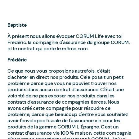
Baptiste
À présent nous allons évoquer CORUM Life avec toi
Frédéric, la compagnie d'assurance du groupe CORUM,
et le contrat qui porte le même nom.
Frédéric
Ce que nous vous proposions autrefois, c'était
d'acheter en direct nos produits. Cela posait un petit
problème parce que vous ne pouviez trouver nos
produits dans aucun contrat d’assurance. C'était une
volonté de ne pas exposer nos produits dans les
contrats d'assurance de compagnies tierces. Nous
avons créé cette compagnie pour résoudre ce
problème, parce que beaucoup d'entre vous souhaitez
avoir l'enveloppe fiscale de l'assurance vie pour les
produits de la gamme CORUM L’Épargne. C'est un
contrat d’assurance vie 100 % maison, cette compagnie