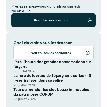
Prenez rendez-vous du lundi au samedi,
de 9h à 19h
Prendre rendez-vous
Ceci devrait vous intéresser
Voir toutes les actualités
L'été, l'heure des grandes conversations sur
l'argent
30 juillet 2026
La liste de lecture de l’épargnant curieux : 5
livres à glisser dans sa valise
28 juillet 2026
Tour du monde : les plus beaux immeubles
du patrimoine CORUM
22 juillet 2026