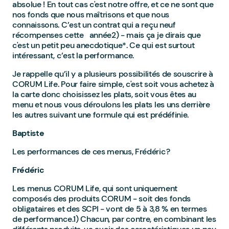
absolue ! En tout cas c'est notre offre, et ce ne sont que
nos fonds que nous maîtrisons et que nous
connaissons. C’est un contrat qui a reçu neuf
récompenses cette année2) - mais ça je dirais que
c'est un petit peu anecdotique*. Ce qui est surtout
intéressant, c’est la performance.
Je rappelle qu’il y a plusieurs possibilités de souscrire à
CORUM Life. Pour faire simple, c'est soit vous achetez à
la carte donc choisissez les plats, soit vous êtes au
menu et nous vous déroulons les plats les uns derrière
les autres suivant une formule qui est prédéfinie.
Baptiste
Les performances de ces menus, Frédéric ?
Frédéric
Les menus CORUM Life, qui sont uniquement
composés des produits CORUM - soit des fonds
obligataires et des SCPI - vont de 5 à 3,8 % en termes
de performance.1) Chacun, par contre, en combinant les