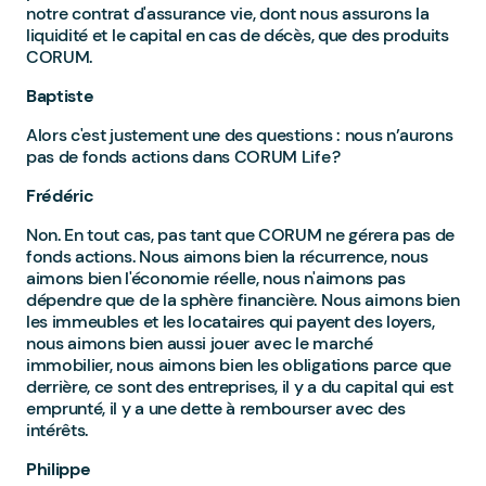
notre contrat d'assurance vie, dont nous assurons la
liquidité et le capital en cas de décès, que des produits
CORUM.
Baptiste
Alors c'est justement une des questions : nous n’aurons
pas de fonds actions dans CORUM Life ?
Frédéric
Non. En tout cas, pas tant que CORUM ne gérera pas de
fonds actions. Nous aimons bien la récurrence, nous
aimons bien l'économie réelle, nous n'aimons pas
dépendre que de la sphère financière. Nous aimons bien
les immeubles et les locataires qui payent des loyers,
nous aimons bien aussi jouer avec le marché
immobilier, nous aimons bien les obligations parce que
derrière, ce sont des entreprises, il y a du capital qui est
emprunté, il y a une dette à rembourser avec des
intérêts.
Philippe