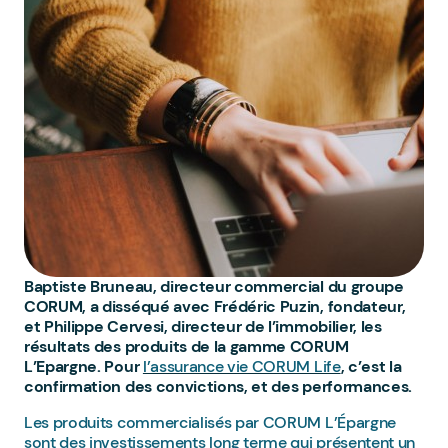
Baptiste Bruneau, directeur commercial du groupe
CORUM, a disséqué avec Frédéric Puzin, fondateur,
et Philippe Cervesi, directeur de l’immobilier, les
résultats des produits de la gamme CORUM
L’Epargne. Pour
l’assurance vie CORUM Life
, c’est la
confirmation des convictions, et des performances.
Les produits commercialisés par CORUM L’Épargne
sont des investissements long terme qui présentent un