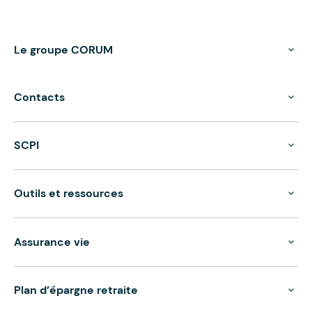
Le groupe CORUM
Contacts
SCPI
Outils et ressources
Assurance vie
Plan d’épargne retraite