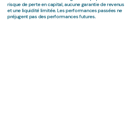
risque de perte en capital, aucune garantie de revenus
et une liquidité limitée. Les performances passées ne
préjugent pas des performances futures.