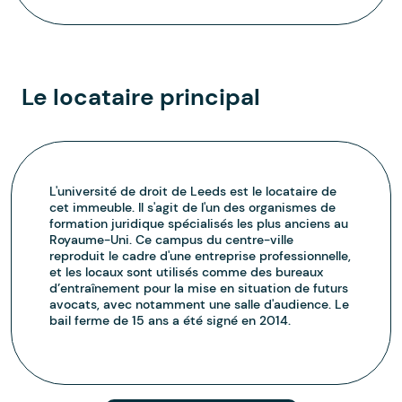
Le locataire principal
L'université de droit de Leeds est le locataire de
cet immeuble. Il s'agit de l'un des organismes de
formation juridique spécialisés les plus anciens au
Royaume-Uni. Ce campus du centre-ville
reproduit le cadre d'une entreprise professionnelle,
et les locaux sont utilisés comme des bureaux
d’entraînement pour la mise en situation de futurs
avocats, avec notamment une salle d'audience. Le
bail ferme de 15 ans a été signé en 2014.