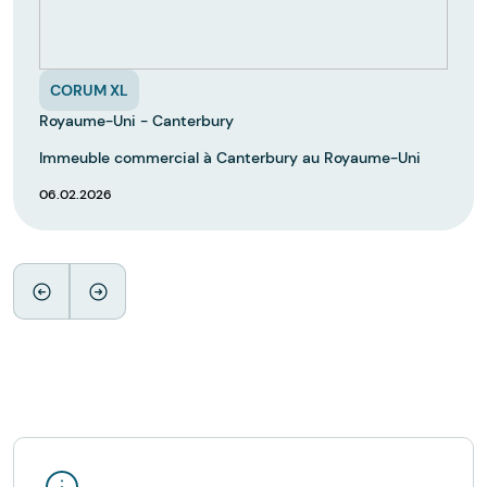
CORUM XL
Royaume-Uni - Canterbury
Immeuble commercial à Canterbury au Royaume-Uni
06.02.2026