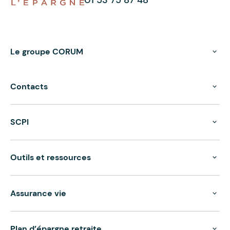
Le groupe CORUM
Contacts
SCPI
Outils et ressources
Assurance vie
Plan d’épargne retraite