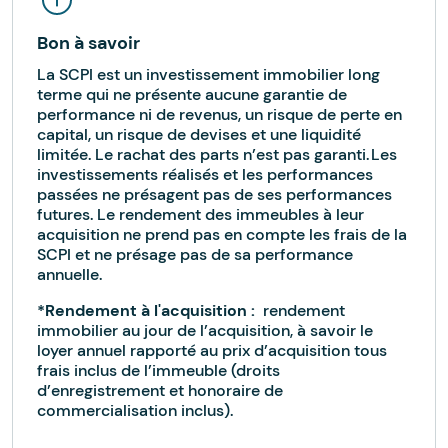
Bon à savoir
La SCPI est un investissement immobilier long
terme qui ne présente aucune garantie de
performance ni de revenus, un risque de perte en
capital, un risque de devises et une liquidité
limitée. Le rachat des parts n’est pas garanti. Les
investissements réalisés et les performances
passées ne présagent pas de ses performances
futures. Le rendement des immeubles à leur
acquisition ne prend pas en compte les frais de la
SCPI et ne présage pas de sa performance
annuelle.
*Rendement à l'acquisition :
rendement
immobilier au jour de l’acquisition, à savoir le
loyer annuel rapporté au prix d’acquisition tous
frais inclus de l’immeuble (droits
d’enregistrement et honoraire de
commercialisation inclus).