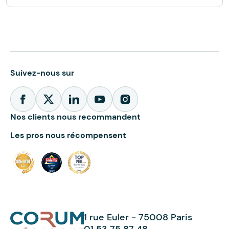
Suivez-nous sur
Nos clients nous recommandent
Les pros nous récompensent
1 rue Euler - 75008 Paris
01 53 75 87 48