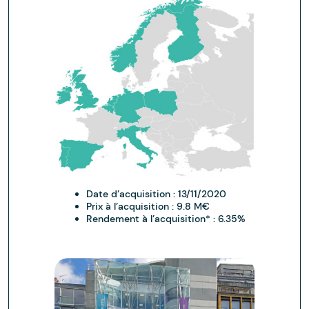
Date d’acquisition :
13/11/2020
Prix à l’acquisition :
9.8 M€
Rendement à l’acquisition* :
6.35%