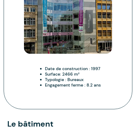
Date de construction :
1997
Surface:
2466 m²
Typologie :
Bureaux
Engagement ferme :
8.2 ans
Le bâtiment