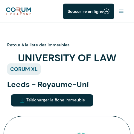
Souscrire en ligne
Retour à la liste des immeubles
UNIVERSITY OF LAW
CORUM XL
Leeds - Royaume-Uni
Télécharger la fiche immeuble