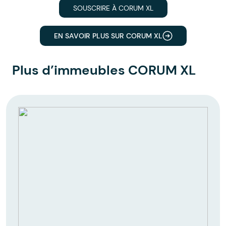
SOUSCRIRE À CORUM XL
EN SAVOIR PLUS SUR CORUM XL
Plus d’immeubles CORUM XL