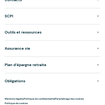
SCPI
Outils et ressources
Assurance vie
Plan d’épargne retraite
Obligations
Mentions légales
Politique de confidentialité
Paramétrage des cookies
Politique de cookies