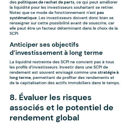
des
politiques de rachat de parts
, ce qui peut améliorer
la liquidité pour les investisseurs souhaitant se retirer.
Notez que ce mode de fonctionnement n’est
pas
systématique
. Les investisseurs doivent donc bien se
renseigner sur cette possibilité avant de souscrire, car
elle peut être un facteur déterminant dans le choix de la
SCPI.
Anticiper ses objectifs
d’investissement à long terme
La liquidité restreinte des SCPI ne convient pas à tous
les profils d’investisseurs. Investir dans une SCPI de
rendement est souvent envisagé comme une
stratégie à
long terme
, permettant de profiter des rendements et
de la capitalisation des actifs immobiliers dans le temps.
8. Évaluer les risques
associés et le potentiel de
rendement global