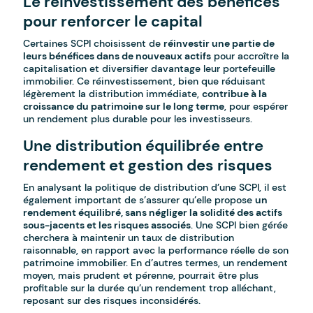
Le réinvestissement des bénéfices
pour renforcer le capital
Certaines SCPI choisissent de
réinvestir une partie de
leurs bénéfices dans de nouveaux actifs
pour accroître la
capitalisation et diversifier davantage leur portefeuille
immobilier. Ce réinvestissement, bien que réduisant
légèrement la distribution immédiate,
contribue à la
croissance du patrimoine sur le long terme
, pour espérer
un rendement plus durable pour les investisseurs.
Une distribution équilibrée entre
rendement et gestion des risques
En analysant la politique de distribution d’une SCPI, il est
également important de s’assurer qu’elle propose
un
rendement équilibré, sans négliger la solidité des actifs
sous-jacents et les risques associés
. Une SCPI bien gérée
cherchera à maintenir un taux de distribution
raisonnable, en rapport avec la performance réelle de son
patrimoine immobilier. En d’autres termes, un rendement
moyen, mais prudent et pérenne, pourrait être plus
profitable sur la durée qu’un rendement trop alléchant,
reposant sur des risques inconsidérés.