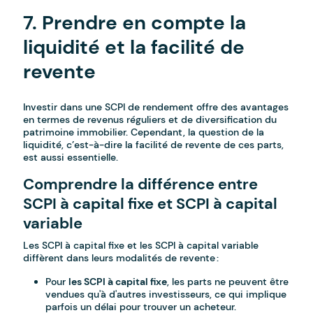
7. Prendre en compte la
liquidité et la facilité de
revente
Investir dans une SCPI de rendement offre des avantages
en termes de revenus réguliers et de diversification du
patrimoine immobilier. Cependant, la question de la
liquidité, c’est-à-dire la facilité de revente de ces parts,
est aussi essentielle.
Comprendre la différence entre
SCPI à capital fixe et SCPI à capital
variable
Les SCPI à capital fixe et les SCPI à capital variable
diffèrent dans leurs modalités de revente :
Pour
les SCPI à capital fixe
, les parts ne peuvent être
vendues qu'à d'autres investisseurs, ce qui implique
parfois un délai pour trouver un acheteur.