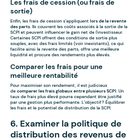
Les frais de cession (ou frais de
sortie)
Enfin, les frais de cession s’appliquent
lors de la revente
des parts
. Ils couvrent les coûts associés à la sortie de la
SCPI et peuvent influencer le gain net de l'investisseur.
Certaines SCPI offrent des conditions de sortie plus
souples, avec des frais limités (voir inexistants), ce qui
facilite ainsi la revente des parts, offre une meilleure
liquidité et procure des rendements plus élevés.
Comparer les frais pour une
meilleure rentabilité
Pour maximiser son rendement, il est judicieux
de
comparer les frais globaux entre plusieurs SCPI
. Un
taux de frais plus élevé pourra cependant être justifié
par une gestion plus performante. L’objectif ? Équilibrer
les frais et le potentiel de distribution de la SCPI.
6. Examiner la politique de
distribution des revenus de