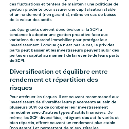
ces fluctuations et tentera de maintenir une politique de
gestion prudente pour assurer une capitalisation stable
et un rendement (non garantis), même en cas de baisse
de la valeur des actifs.
Les épargnants doivent donc évaluer si la SCPI a
tendance à adopter une gestion proactive face aux
variations du marché immobilier pour protéger leur
investissement. Lorsque ça n’est pas le cas,
le prix des
parts peut baisser et les investisseurs peuvent subir des
pertes en capital au moment de la revente de leurs parts
de SCPI
.
Diversification et équilibre entre
rendement et répartition des
risques
Pour atténuer les risques, il est souvent recommandé aux
investisseurs de
diversifier leurs placements au sein de
plusieurs SCPI ou de combiner leur investissement
immobilier avec d’autres types d’actifs financiers
. De
même, les SCPI diversifiées, intégrant des actifs variés et
bien répartis, offrent souvent un rendement plus stable
(non garanti) et permettent de mieux gérer les