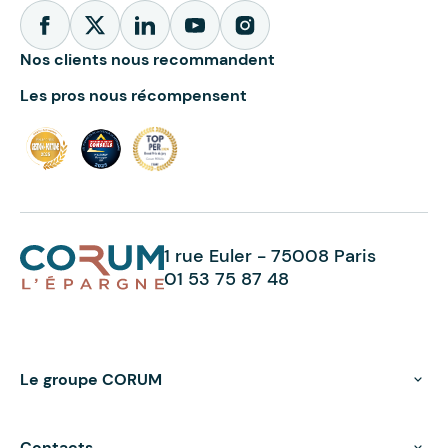
Nos clients nous recommandent
Les pros nous récompensent
1 rue Euler - 75008 Paris
01 53 75 87 48
Le groupe CORUM
Contacts