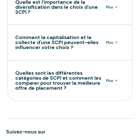
Quelle est l'importance de la
diversification dans le choix d'une
Plus
SCPI ?
Comment la capitalisation et la
collecte d'une SCPI peuvent-elles
Plus
influencer votre choix ?
Quelles sont les différentes
catégories de SCPI et comment les
Plus
comparer pour trouver la meilleure
offre de placement ?
Suivez-nous sur