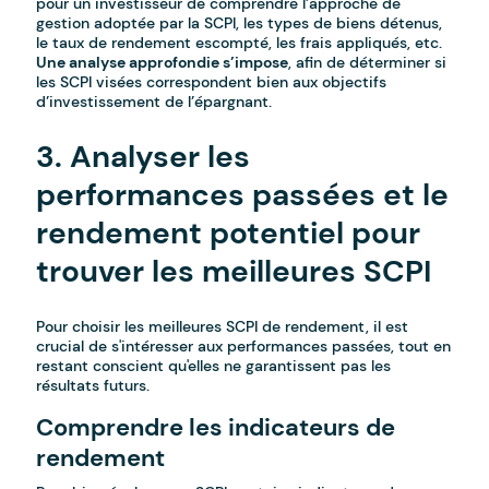
pour un investisseur de comprendre l’approche de
gestion adoptée par la SCPI, les types de biens détenus,
le taux de rendement escompté, les frais appliqués, etc.
Une analyse approfondie s’impose
, afin de déterminer si
les SCPI visées correspondent bien aux objectifs
d’investissement de l’épargnant.
3. Analyser les
performances passées et le
rendement potentiel pour
trouver les meilleures SCPI
Pour choisir les meilleures SCPI de rendement, il est
crucial de s'intéresser aux performances passées, tout en
restant conscient qu'elles ne garantissent pas les
résultats futurs.
Comprendre les indicateurs de
rendement