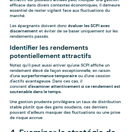
efficace dans divers contextes économiques, il demeure
essentiel de rester vigilant face aux fluctuations du
marché.
Les épargnants doivent donc
évaluer les SCPI avec
discernement
et éviter de se baser uniquement sur les
rendements passés.
Identifier les rendements
potentiellement attractifs
Notez qu’il peut aussi arriver qu'une SCPI affiche un
rendement élevé de façon exceptionnelle, en raison
d'une
surperformance temporaire
ou d'une cession
d'actifs avantageuse. Dans ces cas, il
convient
d'examiner attentivement si ce rendement est
soutenable dans le temps
.
Une gestion prudente privilégiera un taux de distribution
stable plutôt que des gains soudains, ces derniers
pouvant d’ailleurs masquer des fluctuations ou une prise
de risque accrue.