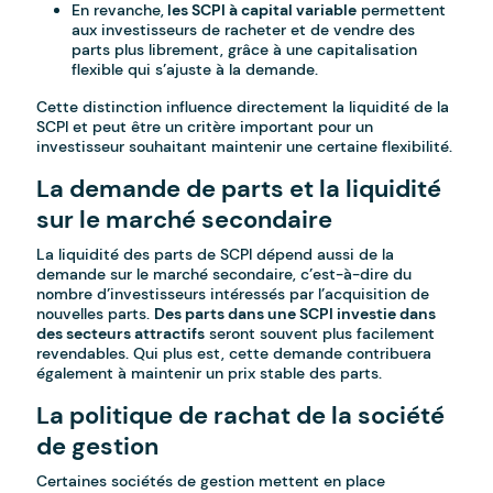
En revanche,
les SCPI à capital variable
permettent
aux investisseurs de racheter et de vendre des
parts plus librement, grâce à une capitalisation
flexible qui s’ajuste à la demande.
Cette distinction influence directement la liquidité de la
SCPI et peut être un critère important pour un
investisseur souhaitant maintenir une certaine flexibilité.
La demande de parts et la liquidité
sur le marché secondaire
La liquidité des parts de SCPI dépend aussi de la
demande sur le marché secondaire, c’est-à-dire du
nombre d’investisseurs intéressés par l’acquisition de
nouvelles parts.
Des parts dans une SCPI investie dans
des secteurs attractifs
seront souvent plus facilement
revendables. Qui plus est, cette demande contribuera
également à maintenir un prix stable des parts.
La politique de rachat de la société
de gestion
Certaines sociétés de gestion mettent en place