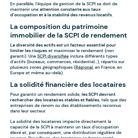
En parallèle, l’équipe de gestion de la SCPI se doit de
maintenir une
attention constante aux taux
d’occupation et à la stabilité des revenus locatifs
.
La composition du patrimoine
immobilier de la SCPI de rendement
La diversité des actifs est un facteur essentiel pour
limiter les risques
et maximiser le rendement (non
garanti). Une
SCPI diversifiée
inclura différents types
d’actifs (bureaux, commerces, résidentiel…), répartis sur
plusieurs zones géographiques (
Régional
, en France, en
Europe et même au-delà).
La solidité financière des locataires
Pour garantir un rendement solide,
les SCPI devront
rechercher des locataires stables et fiables
, tels que des
entreprises de renom ou des établissements reconnus
dans leur secteur.
La solidité des locataires impacte directement la
capacité de la SCPI à maintenir un taux d’occupation
élevé et, par conséquent, une distribution régulière de