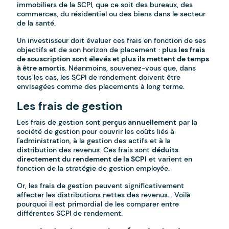
immobiliers de la SCPI, que ce soit des bureaux, des
commerces, du résidentiel ou des biens dans le secteur
de la santé.
Un investisseur doit évaluer ces frais en fonction de ses
objectifs et de son horizon de placement :
plus les frais
de souscription sont élevés et plus ils mettent de temps
à être amortis
. Néanmoins, souvenez-vous que, dans
tous les cas, les SCPI de rendement doivent être
envisagées comme des placements à long terme.
Les frais de gestion
Les frais de gestion sont
perçus annuellement
par la
société de gestion pour couvrir les coûts liés à
l'administration, à la gestion des actifs et à la
distribution des revenus. Ces frais sont
déduits
directement du rendement de la SCPI
et varient en
fonction de la stratégie de gestion employée.
Or, les frais de gestion peuvent significativement
affecter les distributions nettes des revenus… Voilà
pourquoi il est primordial de les comparer entre
différentes SCPI de rendement.