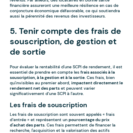
revenus. Par ailleurs, des locataires en bonne santé
financière assureront une meilleure résilience en cas de
conjoncture économique défavorable, ce qui soutiendra
aussi la pérennité des revenus des investisseurs.
5. Tenir compte des frais de
souscription, de gestion et
de sortie
Pour évaluer la rentabilité d'une SCPI de rendement, il est
essentiel de prendre en compte les
frais associés à la
souscription, à la gestion et à la sortie
. Ces frais, bien
qu'invisibles au premier abord,
impactent directement le
rendement net des parts
et peuvent varier
significativement d’une SCPI à l’autre.
Les frais de souscription
Les frais de souscription sont souvent appelés « frais
d’entrée » et représentent un
pourcentage du prix
d'achat des parts
. Ces frais permettent de financer la
recherche, l'acquisition et la valorisation des actifs