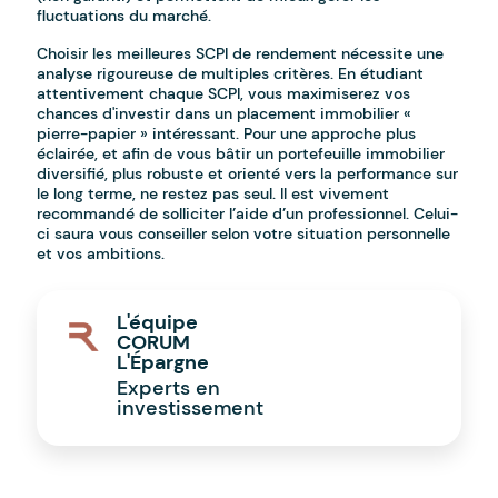
fluctuations du marché.
Choisir les meilleures SCPI de rendement nécessite une
analyse rigoureuse de multiples critères. En étudiant
attentivement chaque SCPI, vous maximiserez vos
chances d'investir dans un placement immobilier «
pierre-papier » intéressant. Pour une approche plus
éclairée, et afin de vous bâtir un portefeuille immobilier
diversifié, plus robuste et orienté vers la performance sur
le long terme, ne restez pas seul. Il est vivement
recommandé de solliciter l’aide d’un professionnel. Celui-
ci saura vous conseiller selon votre situation personnelle
et vos ambitions.
L'équipe
CORUM
L'Épargne
Experts en
investissement