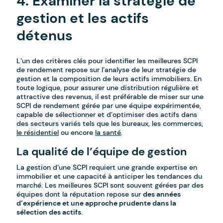
4. Examiner la stratégie de
gestion et les actifs
détenus
L’un des critères clés pour identifier les meilleures SCPI
de rendement repose sur l’analyse de leur stratégie de
gestion et la composition de leurs actifs immobiliers. En
toute logique, pour assurer une distribution régulière et
attractive des revenus, il est préférable de miser sur une
SCPI de rendement gérée par une équipe expérimentée,
capable de sélectionner et d’optimiser des actifs dans
des secteurs variés tels que les bureaux, les commerces,
le résidentiel
ou encore
la santé
.
La qualité de l’équipe de gestion
La gestion d’une SCPI requiert une grande expertise en
immobilier et une capacité à anticiper les tendances du
marché. Les meilleures SCPI sont souvent gérées par des
équipes dont la réputation repose sur
des années
d’expérience et une approche prudente dans la
sélection des actifs
.