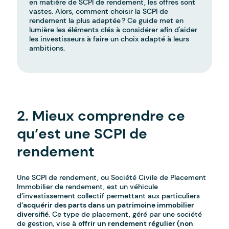
en matière de SCPI de rendement, les offres sont
vastes. Alors, comment choisir la SCPI de
rendement la plus adaptée ? Ce guide met en
lumière les éléments clés à considérer afin d'aider
les investisseurs à faire un choix adapté à leurs
ambitions.
-
2. Mieux comprendre ce
qu’est une SCPI de
rendement
Une SCPI de rendement, ou Société Civile de Placement
Immobilier de rendement, est un véhicule
d’investissement collectif permettant aux particuliers
d’
acquérir des parts dans un patrimoine immobilier
diversifié
. Ce type de placement, géré par une société
de gestion, vise à
offrir un rendement régulier (non