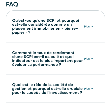
FAQ
Qu'est-ce qu'une SCPI et pourquoi
est-elle considérée comme un
Plus
placement immobilier en « pierre-
papier » ?
Comment le taux de rendement
d'une SCPI est-il calculé et quel
Plus
indicateur est le plus important pour
évaluer sa performance ?
Quel est le rôle de la société de
gestion et pourquoi est-elle cruciale
Plus
pour le succès de l’investissement ?