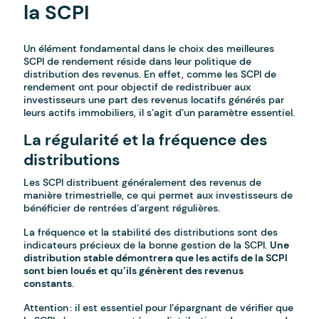
la SCPI
Un élément fondamental dans le choix des meilleures
SCPI de rendement réside dans leur politique de
distribution des revenus. En effet, comme les SCPI de
rendement ont pour objectif de redistribuer aux
investisseurs une part des revenus locatifs générés par
leurs actifs immobiliers, il s’agit d’un paramètre essentiel.
La régularité et la fréquence des
distributions
Les SCPI distribuent généralement des revenus de
manière trimestrielle, ce qui permet aux investisseurs de
bénéficier de rentrées d’argent régulières.
La fréquence et la stabilité des distributions sont des
indicateurs précieux de la bonne gestion de la SCPI.
Une
distribution stable démontrera que les actifs de la SCPI
sont bien loués et qu’ils génèrent des revenus
constants
.
Attention : il est essentiel pour l’épargnant de vérifier que